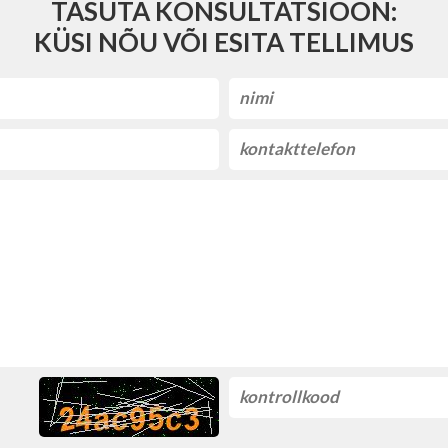
TASUTA KONSULTATSIOON:
KÜSI NÕU VÕI ESITA TELLIMUS