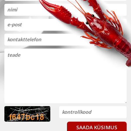
SAADA KÜSIMUS