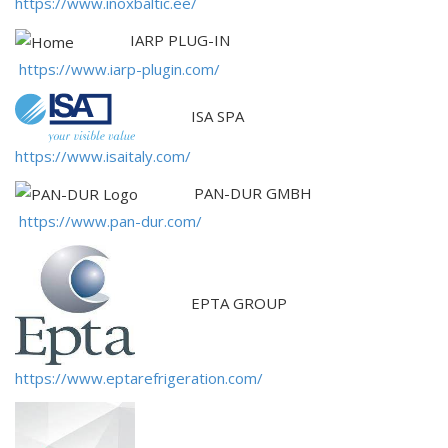
https://www.inoxbaltic.ee/
IARP PLUG-IN
https://www.iarp-plugin.com/
ISA SPA
https://www.isaitaly.com/
PAN-DUR GMBH
https://www.pan-dur.com/
EPTA GROUP
https://www.eptarefrigeration.com/