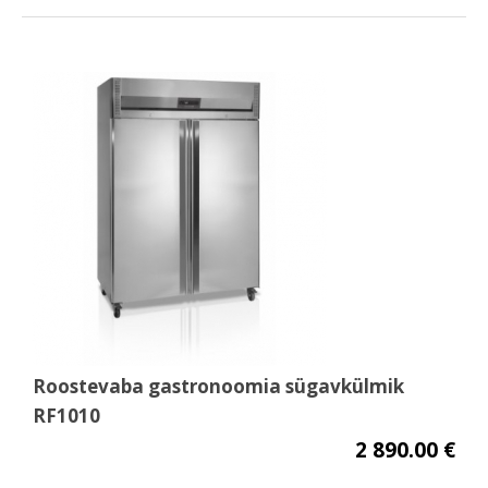
Roostevaba gastronoomia sügavkülmik
RF1010
2 890.00 €