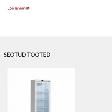
Loe lähemalt
SEOTUD TOOTED